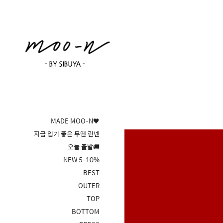
MADE MOO-N🖤
지금 입기 좋은 무엔 린넨
오늘 출발🚚
NEW 5-10%
BEST
OUTER
TOP
BOTTOM