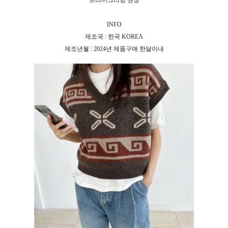
드라이크리닝 권장
INFO
제조국 : 한국 KOREA
제조년월 : 2024년 제품구매 한달이내