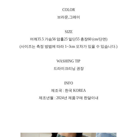
COLOR
브라운,그레이
SIZE
어깨35.5 가슴56 암홀25 밑단55 총장60 (cm/단면)
(사이즈는 측정 방법에 따라 1~3cm 오차가 있을 수 있습니다.)
WASHING TIP
드라이크리닝 권장
INFO
제조국 : 한국 KOREA
제조년월 : 2024년 제품구매 한달이내