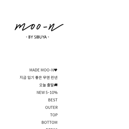
MADE MOO-N🖤
지금 입기 좋은 무엔 린넨
오늘 출발🚚
NEW 5-10%
BEST
OUTER
TOP
BOTTOM