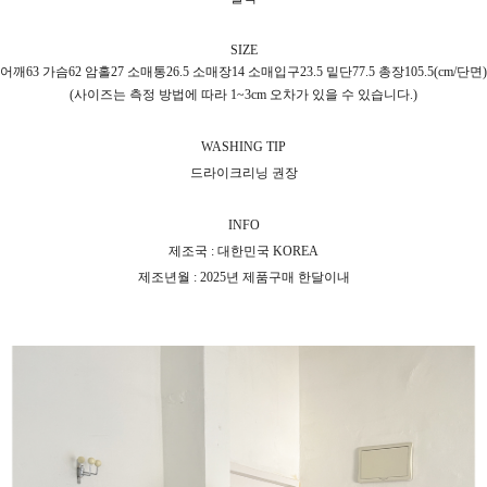
SIZE
어깨63 가슴62 암홀27 소매통26.5 소매장14 소매입구23.5 밑단77.5 총장105.5(cm/단면)
(사이즈는 측정 방법에 따라 1~3cm 오차가 있을 수 있습니다.)
WASHING TIP
드라이크리닝 권장
INFO
제조국 : 대한민국 KOREA
제조년월 : 2025년 제품구매 한달이내