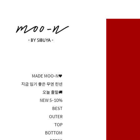
MADE MOO-N🖤
지금 입기 좋은 무엔 린넨
오늘 출발🚚
NEW 5-10%
BEST
OUTER
TOP
BOTTOM