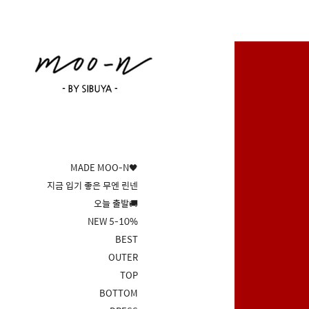
MADE MOO-N🖤
지금 입기 좋은 무엔 린넨
오늘 출발🚚
NEW 5-10%
BEST
OUTER
TOP
BOTTOM