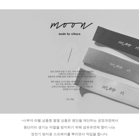
+시부야 라벨 상품중 몇몇 상품은 원단을 재단하는 공정과정에서
원단끼리 생기는 마찰을 방지하기 위해 섬유유연제 향이 나는
정전기 방지용 스프레이를 뿌리면서 작업을 합니다.