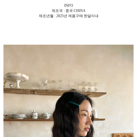
INFO
제조국 : 중국 CHINA
제조년월 : 2025년 제품구매 한달이내