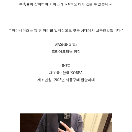
수축률이 상이하여 사이즈가 1-3cm 오차가 있을 수 있습니다.
* 허리사이즈는 앞,뒤 허리를 일직선으로 맞춘 상태에서 실측한것입니다 *
WASHING TIP
드라이크리닝 권장
INFO
제조국 : 한국 KOREA
제조년월 : 2025년 제품구매 한달이내