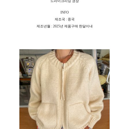
드라이크리닝 권장
INFO
제조국 : 중국
제조년월 : 2025년 제품구매 한달이내