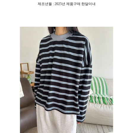
제조년월 : 2025년 제품구매 한달이내