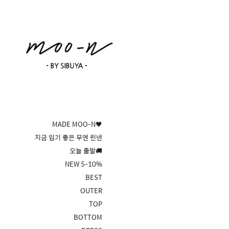
MADE MOO-N🖤
지금 입기 좋은 무엔 린넨
오늘 출발🚚
NEW 5-10%
BEST
OUTER
TOP
BOTTOM