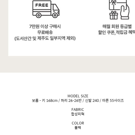
MODEL SIZE
보름 - 키 168cm / 허리 26-26반 / 신발 240 / 마른 55사이즈
FABRIC
합성피혁
COLOR
블랙