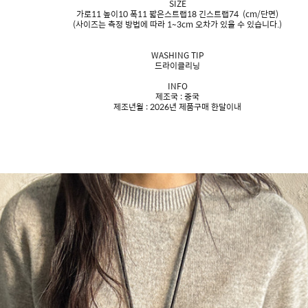
SIZE
가로11 높이10 폭11 짧은스트랩18 긴스트랩74 (cm/단면)
(사이즈는 측정 방법에 따라 1~3cm 오차가 있을 수 있습니다.)
WASHING TIP
드라이클리닝
INFO
제조국 : 중국
제조년월 : 2026년 제품구매 한달이내