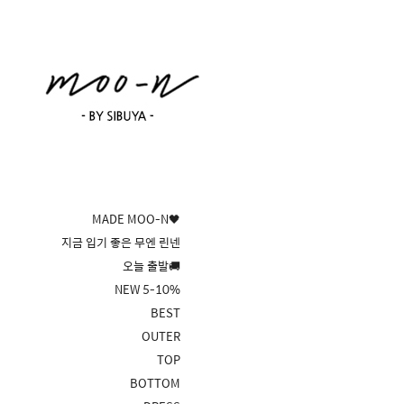
MADE MOO-N🖤
지금 입기 좋은 무엔 린넨
오늘 출발🚚
NEW 5-10%
BEST
OUTER
TOP
BOTTOM