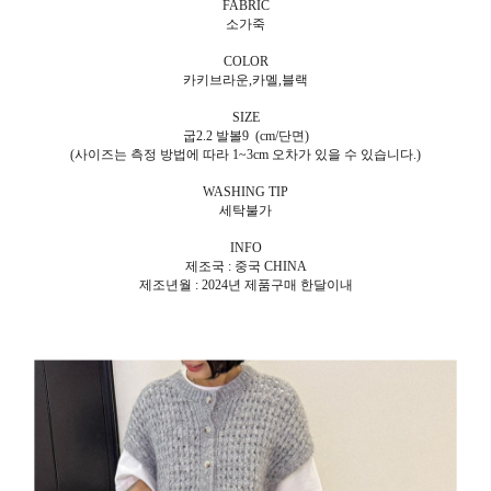
FABRIC
소가죽
COLOR
카키브라운,카멜,블랙
SIZE
굽2.2 발볼9 (cm/단면)
(사이즈는 측정 방법에 따라 1~3cm 오차가 있을 수 있습니다.)
WASHING TIP
세탁불가
INFO
제조국 : 중국 CHINA
제조년월 : 2024년 제품구매 한달이내