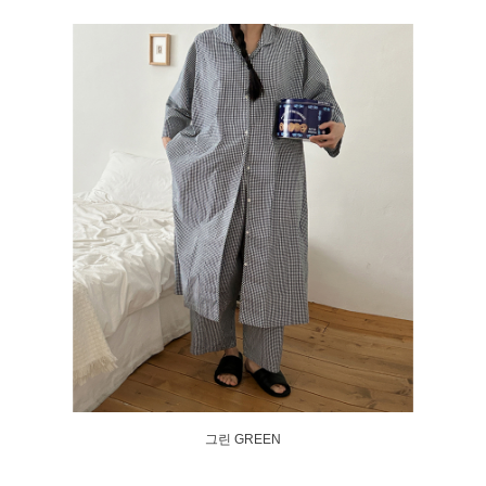
그린 GREEN