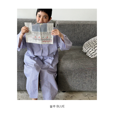
블루 BLUE