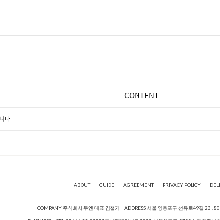
CONTENT
입니다
ABOUT
GUIDE
AGREEMENT
PRIVACY POLICY
DEL
COMPANY 주식회사 무엔 대표 김철기
ADDRESS 서울 영등포구 선유로49길 23 , 8