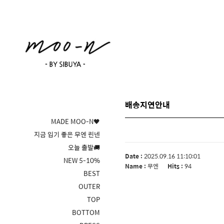
배송지연안내
MADE MOO-N🖤
지금 입기 좋은 무엔 린넨
오늘 출발🚚
Date :
2025.09.16 11:10:01
NEW 5-10%
Name :
무엔
Hits :
94
BEST
OUTER
TOP
BOTTOM