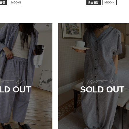
LD OUT
SOLD OUT