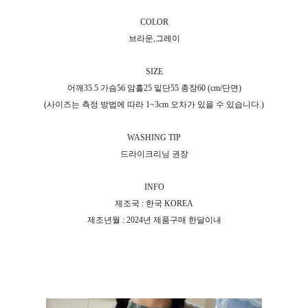
COLOR
브라운,그레이
SIZE
어깨35.5 가슴56 암홀25 밑단55 총장60 (cm/단면)
(사이즈는 측정 방법에 따라 1~3cm 오차가 있을 수 있습니다.)
WASHING TIP
드라이크리닝 권장
INFO
제조국 : 한국 KOREA
제조년월 : 2024년 제품구매 한달이내