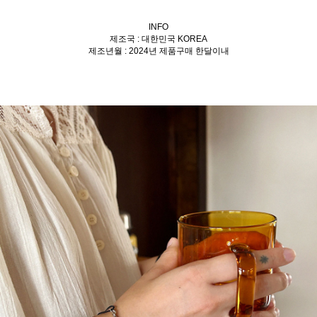
INFO
제조국 : 대한민국 KOREA
제조년월 : 2024년 제품구매 한달이내