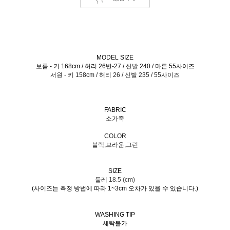
MODEL SIZE
보름 - 키 168cm / 허리 26반-27 / 신발 240 / 마른 55사이즈
서원 - 키 158cm / 허리 26 / 신발 235 / 55사이즈
FABRIC
소가죽
COLOR
블랙,브라운,그린
SIZE
둘레 18.5 (cm)
(사이즈는 측정 방법에 따라 1~3cm 오차가 있을 수 있습니다.)
WASHING TIP
세탁불가