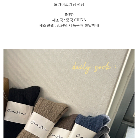
드라이크리닝 권장
INFO
제조국 : 중국 CHINA
제조년월 : 2024년 제품구매 한달이내