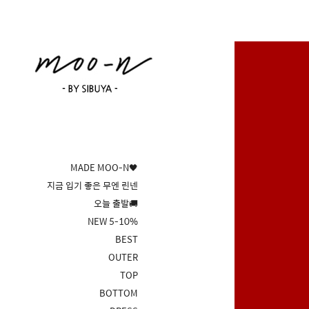
MADE MOO-N🖤
지금 입기 좋은 무엔 린넨
오늘 출발🚚
NEW 5-10%
BEST
OUTER
TOP
BOTTOM