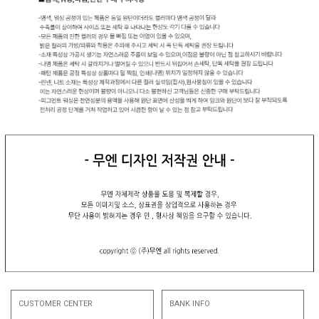
CUSTOMER CENTER
BANK INFO