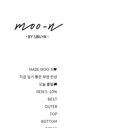
MADE MOO-N🖤
지금 입기 좋은 무엔 린넨
오늘 출발🚚
NEW 5-10%
BEST
OUTER
TOP
BOTTOM