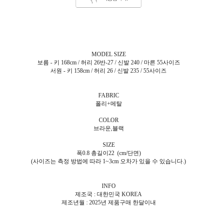
MODEL SIZE
보름 - 키 168cm / 허리 26반-27 / 신발 240 / 마른 55사이즈
서원 - 키 158cm / 허리 26 / 신발 235 / 55사이즈
FABRIC
폴리+메탈
COLOR
브라운,블랙
SIZE
폭0.8 총길이22 (cm/단면)
(사이즈는 측정 방법에 따라 1~3cm 오차가 있을 수 있습니다.)
INFO
제조국 : 대한민국 KOREA
제조년월 : 2025년 제품구매 한달이내