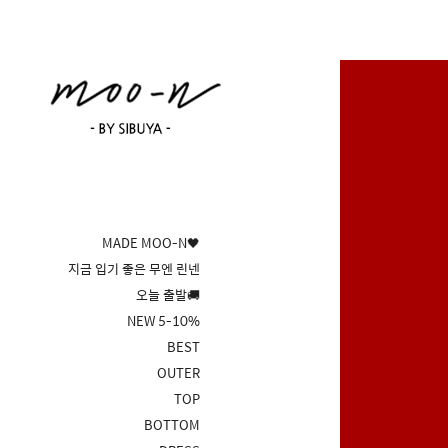
MADE MOO-N🖤
지금 입기 좋은 무엔 린넨
오늘 출발🚚
NEW 5-10%
BEST
OUTER
TOP
BOTTOM