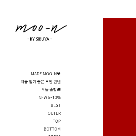
MADE MOO-N🖤
지금 입기 좋은 무엔 린넨
오늘 출발🚚
NEW 5-10%
BEST
OUTER
TOP
BOTTOM