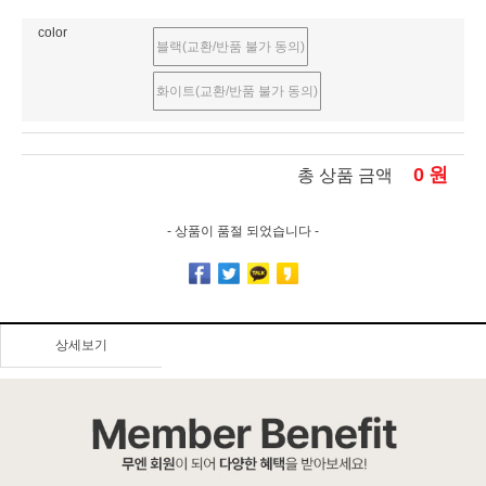
color
블랙(교환/반품 불가 동의)
화이트(교환/반품 불가 동의)
0
원
총 상품 금액
- 상품이 품절 되었습니다 -
상세보기