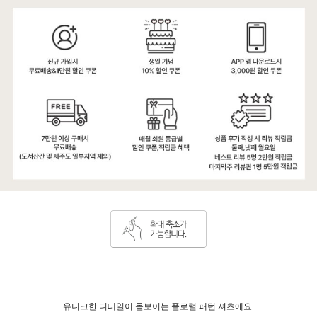
유니크한 디테일이 돋보이는 플로럴 패턴 셔츠에요