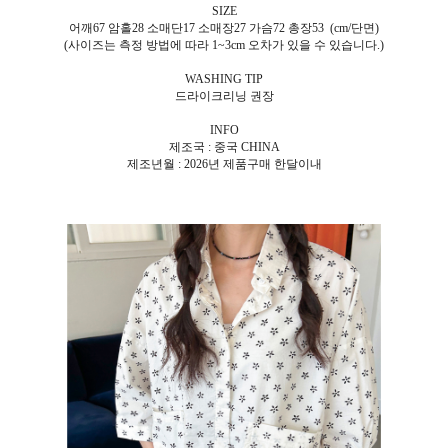
SIZE
어깨67 암홀28 소매단17 소매장27 가슴72 총장53 (cm/단면)
(사이즈는 측정 방법에 따라 1~3cm 오차가 있을 수 있습니다.)
WASHING TIP
드라이크리닝 권장
INFO
제조국 : 중국 CHINA
제조년월 : 2026년 제품구매 한달이내