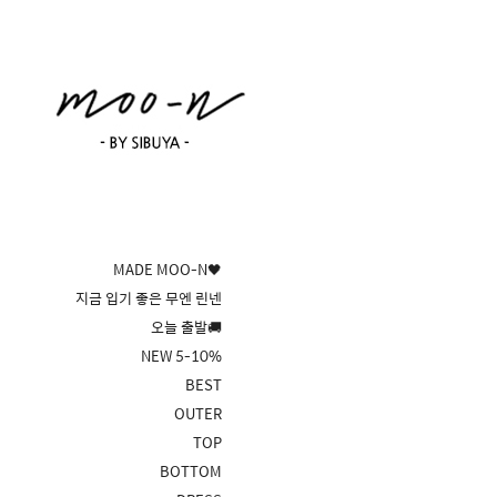
MADE MOO-N🖤
지금 입기 좋은 무엔 린넨
오늘 출발🚚
NEW 5-10%
BEST
OUTER
TOP
BOTTOM