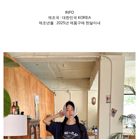
INFO
제조국 : 대한민국 KOREA
제조년월 : 2025년 제품구매 한달이내