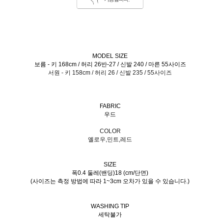
MODEL SIZE
보름 - 키 168cm / 허리 26반-27 / 신발 240 / 마른 55사이즈
서원 - 키 158cm / 허리 26 / 신발 235 / 55사이즈
FABRIC
우드
COLOR
옐로우,민트,레드
SIZE
폭0.4 둘레(밴딩)18 (cm/단면)
(사이즈는 측정 방법에 따라 1~3cm 오차가 있을 수 있습니다.)
WASHING TIP
세탁불가