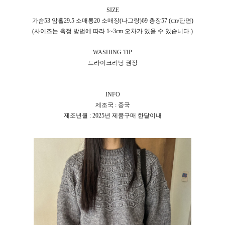
SIZE
가슴53 암홀29.5 소매통20 소매장(나그랑)69 총장57 (cm/단면)
(사이즈는 측정 방법에 따라 1~3cm 오차가 있을 수 있습니다.)
WASHING TIP
드라이크리닝 권장
INFO
제조국 : 중국
제조년월 : 2025년 제품구매 한달이내