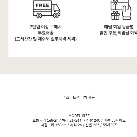
* 스마트폰 터치 가능
MODEL SIZE
보름 - 키 168cm / 허리 26-26반 / 신발 240 / 마른 55사이즈
서원 - 키 158cm / 허리 26 / 신발 235 / 55사이즈