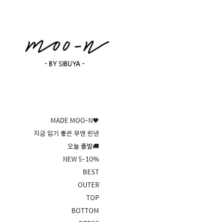
MADE MOO-N🖤
지금 입기 좋은 무엔 린넨
오늘 출발🚚
NEW 5-10%
BEST
OUTER
TOP
BOTTOM