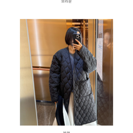
브라운
블랙