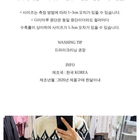
+ 사이즈는 측정 방법에 따라 1~3cm 오차가 있을 수 있습니다.
+ 다이마루 원단은 동일 원단이더라도 컬러마다
수축률이 상이하여 사이즈가 1-3cm 오차가 있을 수 있습니다.
WASHING TIP
드라이크리닝 권장
INFO
제조국 : 한국 KOREA
제조년월 : 2026년 제품구매 한달이내