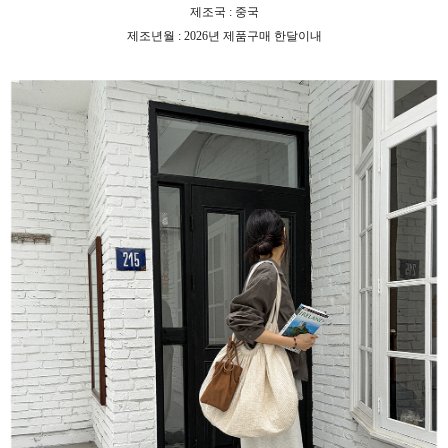
제조국 : 중국
제조년월 : 2026년 제품구매 한달이내