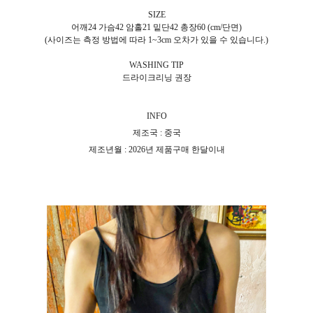
SIZE
어깨24 가슴42 암홀21 밑단42 총장60 (cm/단면)
(사이즈는 측정 방법에 따라 1~3cm 오차가 있을 수 있습니다.)
WASHING TIP
드라이크리닝 권장
INFO
제조국 : 중국
제조년월 : 2026년 제품구매 한달이내