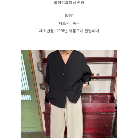
드라이크리닝 권장
INFO
제조국 : 중국
제조년월 : 2026년 제품구매 한달이내