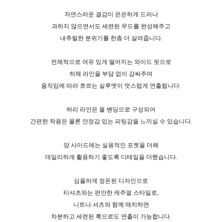
자연스러운 결감이 은은하게 드러나
과하지 않으면서도 세련된 무드를 완성해주고
내추럴한 분위기를 한층 더 살려줍니다.
전체적으로 여유 있게 떨어지는 와이드 핏으로
하체 라인을 부담 없이 감싸주며
움직임에 따라 흐르는 실루엣이 멋스럽게 연출됩니다.
허리 라인은 올 밴딩으로 구성되어
간편한 착용은 물론 안정감 있는 피팅감을 느끼실 수 있습니다.
양 사이드에는 실용적인 포켓을 더해
데일리하게 활용하기 좋도록 디테일을 더했습니다.
심플하게 정돈된 디자인으로
티셔츠와는 편안한 캐주얼 스타일로,
니트나 셔츠와 함께 매치하면
차분하고 세련된 룩으로도 연출이 가능합니다.