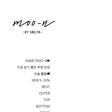
MADE MOO-N🖤
지금 입기 좋은 무엔 린넨
오늘 출발🚚
NEW 5-10%
BEST
OUTER
TOP
BOTTOM