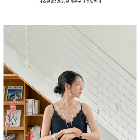
제조년월 : 2026년 제품구매 한달이내