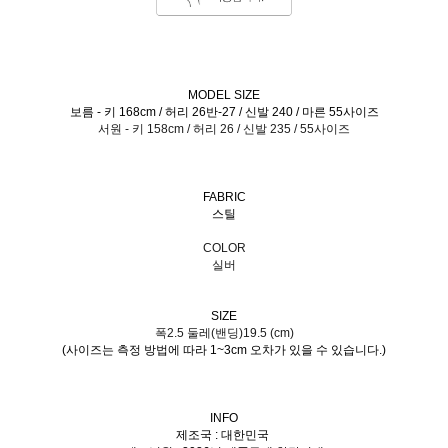
MODEL SIZE
보름 - 키 168cm / 허리 26반-27 / 신발 240 / 마른 55사이즈
서원 - 키 158cm / 허리 26 / 신발 235 / 55사이즈
FABRIC
스틸
COLOR
실버
SIZE
폭2.5 둘레(밴딩)19.5 (cm)
(사이즈는 측정 방법에 따라 1~3cm 오차가 있을 수 있습니다.)
INFO
제조국 : 대한민국