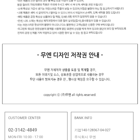
CUSTOMER CENTER
BANK INFO
02-3142-4849
기업140-128367-04-027
MON-FRI 10:00 - 17:00
주식회사 무엔