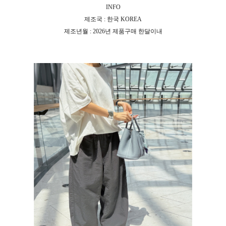
INFO
제조국 : 한국 KOREA
제조년월 : 2026년 제품구매 한달이내