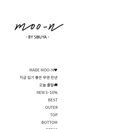
MADE MOO-N🖤
지금 입기 좋은 무엔 린넨
오늘 출발🚚
NEW 5-10%
BEST
OUTER
TOP
BOTTOM