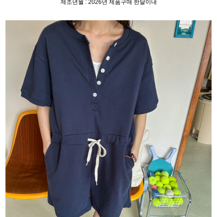
제조년월 : 2026년 제품구매 한달이내