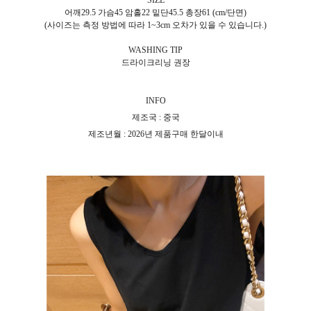
SIZE
어깨29.5 가슴45 암홀22 밑단45.5 총장61 (cm/단면)
(사이즈는 측정 방법에 따라 1~3cm 오차가 있을 수 있습니다.)
WASHING TIP
드라이크리닝 권장
INFO
제조국 : 중국
제조년월 : 2026년 제품구매 한달이내