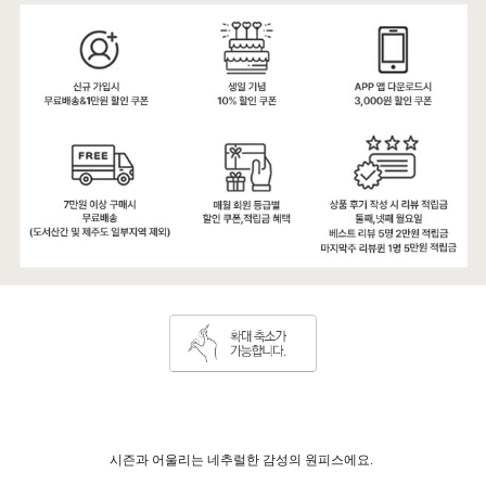
시즌과 어울리는 네추럴한 감성의 원피스에요.