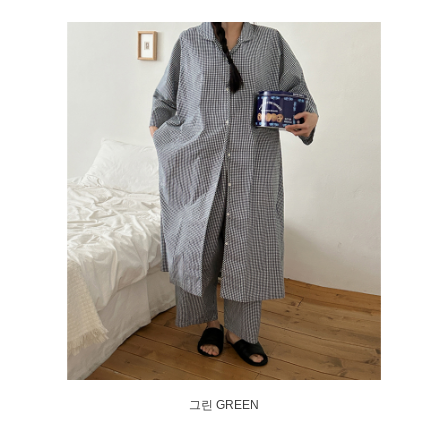
그린 GREEN