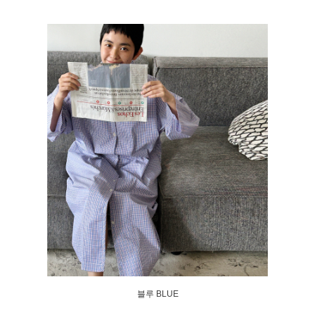
블루 BLUE