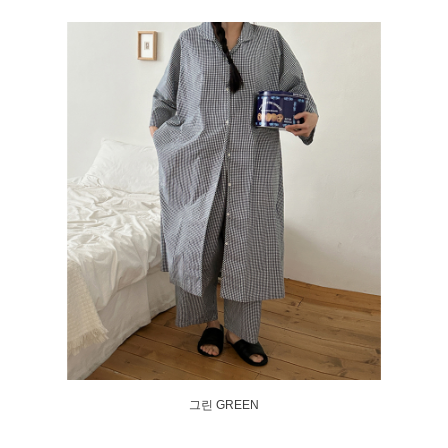
그린 GREEN