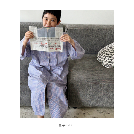
블루 BLUE