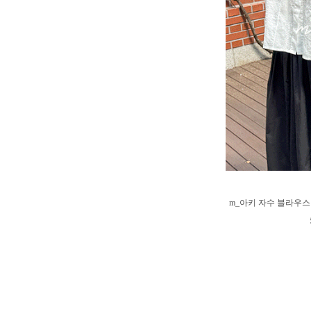
m_아키 자수 블라우스 