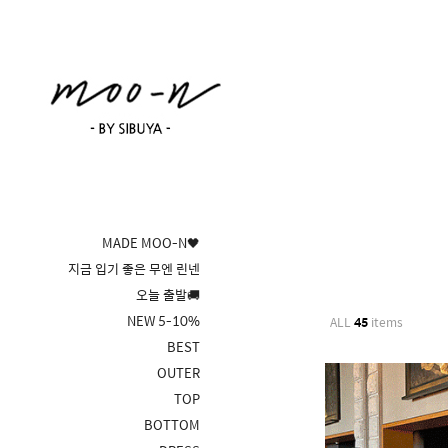
MADE MOO-N🖤
지금 입기 좋은 무엔 린넨
오늘 출발🚚
NEW 5-10%
ALL
45
items
BEST
OUTER
TOP
BOTTOM