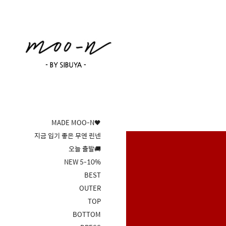
MADE MOO-N🖤
지금 입기 좋은 무엔 린넨
오늘 출발🚚
NEW 5-10%
BEST
OUTER
TOP
BOTTOM