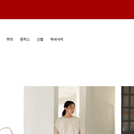
하의
원피스
신발
액세서리