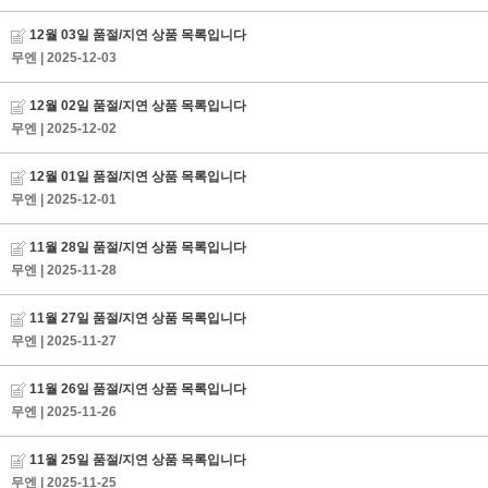
12월 03일 품절/지연 상품 목록입니다
무엔
| 2025-12-03
12월 02일 품절/지연 상품 목록입니다
무엔
| 2025-12-02
12월 01일 품절/지연 상품 목록입니다
무엔
| 2025-12-01
11월 28일 품절/지연 상품 목록입니다
무엔
| 2025-11-28
11월 27일 품절/지연 상품 목록입니다
무엔
| 2025-11-27
11월 26일 품절/지연 상품 목록입니다
무엔
| 2025-11-26
11월 25일 품절/지연 상품 목록입니다
무엔
| 2025-11-25