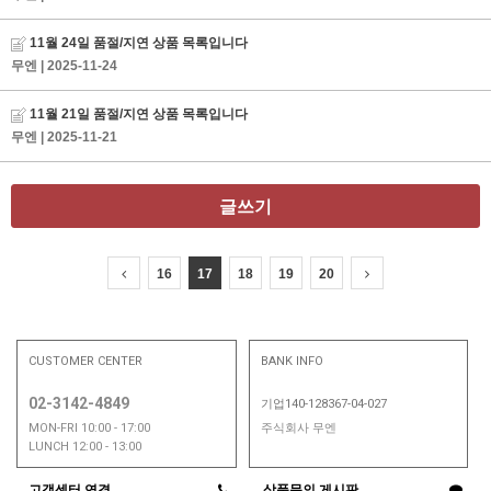
11월 24일 품절/지연 상품 목록입니다
무엔
| 2025-11-24
11월 21일 품절/지연 상품 목록입니다
무엔
| 2025-11-21
글쓰기
16
17
18
19
20
CUSTOMER CENTER
BANK INFO
02-3142-4849
기업140-128367-04-027
MON-FRI 10:00 - 17:00
주식회사 무엔
LUNCH 12:00 - 13:00
고객센터 연결
상품문의 게시판