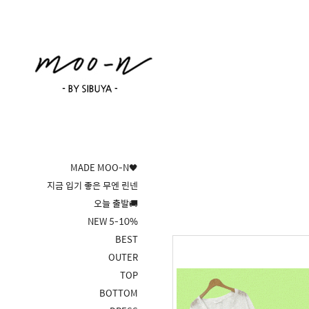
MADE MOO-N🖤
지금 입기 좋은 무엔 린넨
오늘 출발🚚
NEW 5-10%
BEST
OUTER
TOP
BOTTOM